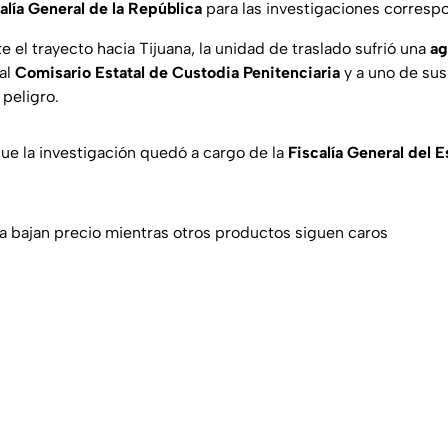
alía General de la República
para las investigaciones corresp
 el trayecto hacia Tijuana, la unidad de traslado sufrió una
ag
al
Comisario Estatal de Custodia Penitenciaria
y a uno de sus
 peligro.
ue la investigación quedó a cargo de la
Fiscalía General del 
 bajan precio mientras otros productos siguen caros