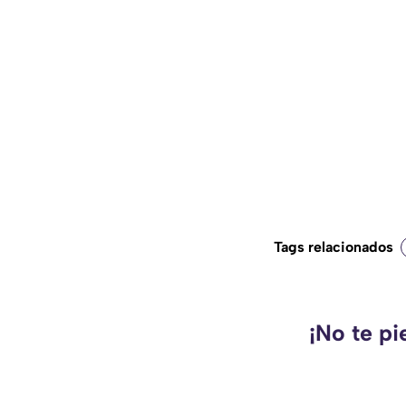
Tags relacionados
¡No te pi