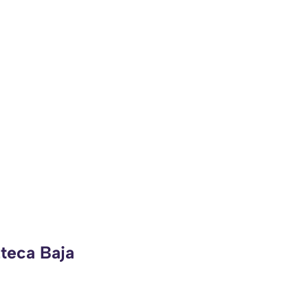
zteca Baja