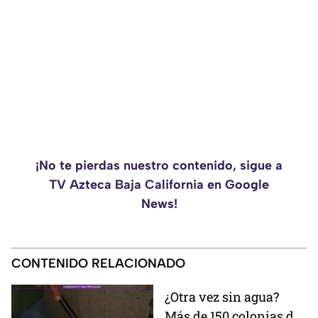
¡No te pierdas nuestro contenido, sigue a
TV Azteca Baja California en Google
News!
CONTENIDO RELACIONADO
¿Otra vez sin agua?
Más de 150 colonias de