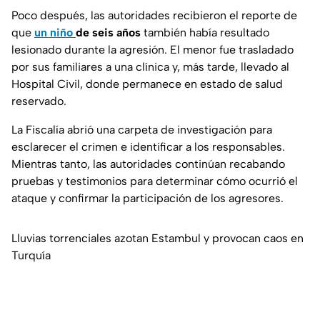
Poco después, las autoridades recibieron el reporte de
que
un niño
de seis años
también había resultado
lesionado durante la agresión. El menor fue trasladado
por sus familiares a una clínica y, más tarde, llevado al
Hospital Civil, donde permanece en estado de salud
reservado.
La Fiscalía abrió una carpeta de investigación para
esclarecer el crimen e identificar a los responsables.
Mientras tanto, las autoridades continúan recabando
pruebas y testimonios para determinar cómo ocurrió el
ataque y confirmar la participación de los agresores.
Lluvias torrenciales azotan Estambul y provocan caos en
Turquía