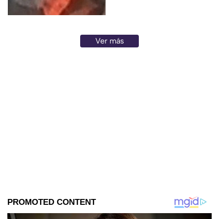
Ver más