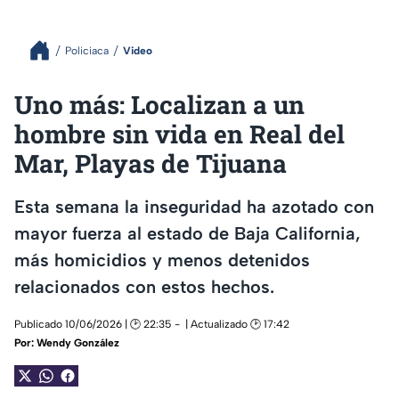
Policiaca
Video
Uno más: Localizan a un
hombre sin vida en Real del
Mar, Playas de Tijuana
Esta semana la inseguridad ha azotado con
mayor fuerza al estado de Baja California,
más homicidios y menos detenidos
relacionados con estos hechos.
Publicado 10/06/2026 | 🕑 22:35
| Actualizado 🕑 17:42
Por:
Wendy González