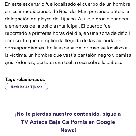
En este escenario fue localizado el cuerpo de un hombre
en las inmediaciones de Real del Mar, perteneciente a la
delegación de playas de Tijuana. Así lo dieron a conocer
elementos de la policía municipal. El cuerpo fue
reportado a primeras horas del día, en una zona de difícil
acceso, lo que complicó la llegada de las autoridades
correspondientes. En la escena del crimen se localizó a
la víctima, un hombre que vestía pantalón negro y camisa
gris. Además, portaba una toalla rosa sobre la cabeza.
Tags relacionados
Noticias de Tijuana
¡No te pierdas nuestro contenido, sigue a
TV Azteca Baja California en Google
News!