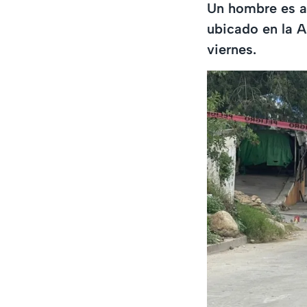
Un hombre es as
ubicado en la A
viernes.