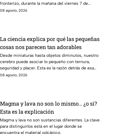
fronterizo, durante la mañana del viernes 7 de
agosto.
08 agosto, 2026
La ciencia explica por qué las pequeñas
cosas nos parecen tan adorables
Desde miniaturas hasta objetos diminutos, nuestro
cerebro puede asociar lo pequeño con ternura,
seguridad y placer. Esta es la razón detrás de esa
atracción.
08 agosto, 2026
Magma y lava no son lo mismo… ¿o sí?
Esta es la explicación
Magma y lava no son sustancias diferentes. La clave
para distinguirlos está en el lugar donde se
encuentra el material volcánico.