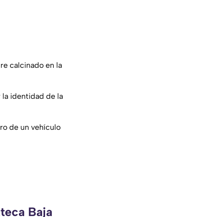
re calcinado en la
la identidad de la
ro de un vehículo
zteca Baja