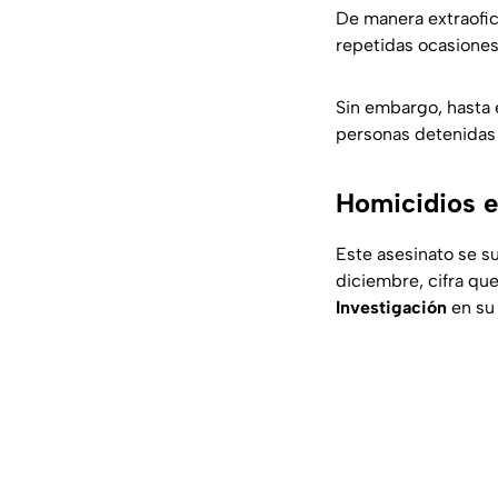
De manera extraofic
repetidas ocasiones
Sin embargo, hasta
personas detenidas
Homicidios e
Este asesinato se s
diciembre, cifra que
Investigación
en su 