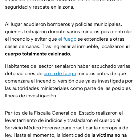
seguridad y rescate en la zona.
Al lugar acudieron bomberos y policías municipales,
quienes trabajaron durante varios minutos para controlar
el incendio y evitar que
el fuego
se extendiera a otras
casas cercanas. Tras ingresar al inmueble, localizaron
el
cuerpo totalmente calcinado.
Habitantes del sector señalaron haber escuchado varias
detonaciones de
arma de fuego
minutos antes de que
comenzara el incendio, versión que ya es investigada por
las autoridades ministeriales como parte de las posibles
líneas de investigación.
Peritos de la Fiscalía General del Estado realizaron el
levantamiento de indicios y trasladaron el cuerpo al
Servicio Médico Forense para practicar la necropsia de
ley. Hasta el momento, la identidad de
la víctima no ha