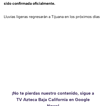
sido confirmada oficialmente.
Lluvias ligeras regresarán a Tijuana en los próximos días
¡No te pierdas nuestro contenido, sigue a
TV Azteca Baja California en Google