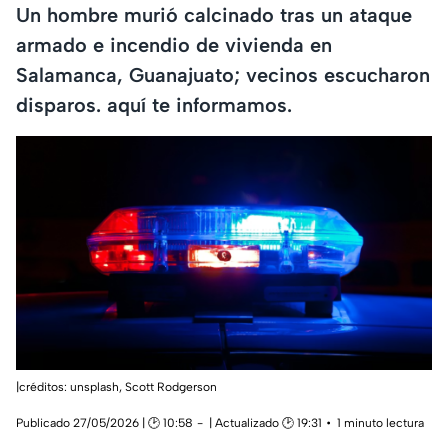
Un hombre murió calcinado tras un ataque
armado e incendio de vivienda en
Salamanca, Guanajuato; vecinos escucharon
disparos. aquí te informamos.
|créditos: unsplash,
Scott Rodgerson
Publicado 27/05/2026 | 🕑 10:58
| Actualizado 🕑 19:31
1 minuto lectura