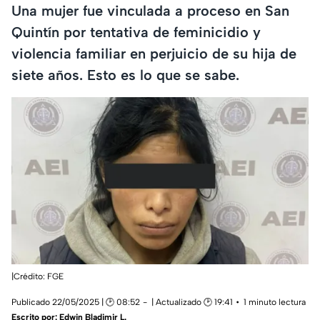
Una mujer fue vinculada a proceso en San
Quintín por tentativa de feminicidio y
violencia familiar en perjuicio de su hija de
siete años. Esto es lo que se sabe.
|Crédito: FGE
Publicado 22/05/2025 | 🕑 08:52
| Actualizado 🕑 19:41
1 minuto lectura
Escrito por:
Edwin Bladimir L.