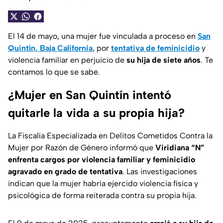
El 14 de mayo, una mujer fue vinculada a proceso en
San
Quintín, Baja California
, por
tentativa de feminicidio
y
violencia familiar en perjuicio de
su hija de siete años
. Te
contamos lo que se sabe.
¿Mujer en San Quintín intentó
quitarle la vida a su propia hija?
La
Fiscalía Especializada en Delitos Cometidos Contra la
Mujer por Razón de Género
informó que
Viridiana “N”
enfrenta cargos por violencia familiar y feminicidio
agravado en grado de tentativa
. Las investigaciones
indican que la mujer habría ejercido violencia física y
psicológica de forma reiterada contra su propia hija.