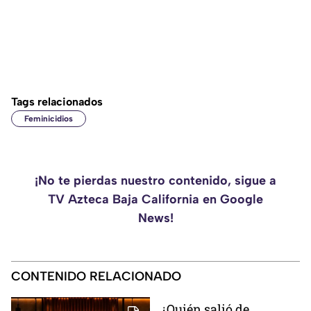
Tags relacionados
Feminicidios
¡No te pierdas nuestro contenido, sigue a
TV Azteca Baja California en Google
News!
CONTENIDO RELACIONADO
¿Quién salió de