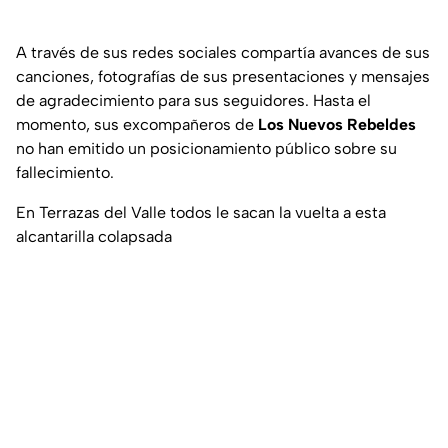
A través de sus redes sociales compartía avances de sus
canciones, fotografías de sus presentaciones y mensajes
de agradecimiento para sus seguidores. Hasta el
momento, sus excompañeros de
Los Nuevos Rebeldes
no han emitido un posicionamiento público sobre su
fallecimiento.
En Terrazas del Valle todos le sacan la vuelta a esta
alcantarilla colapsada