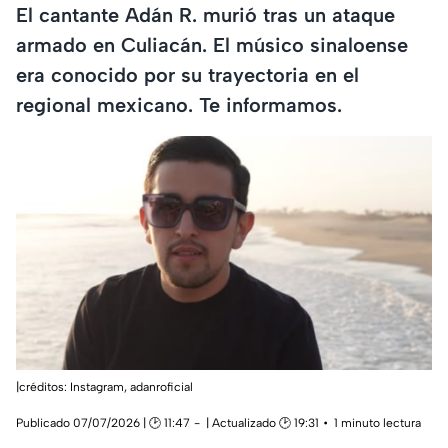
El cantante Adán R. murió tras un ataque
armado en Culiacán. El músico sinaloense
era conocido por su trayectoria en el
regional mexicano. Te informamos.
|créditos: Instagram,
adanroficial
Publicado 07/07/2026 | 🕑 11:47
| Actualizado 🕑 19:31
1 minuto lectura