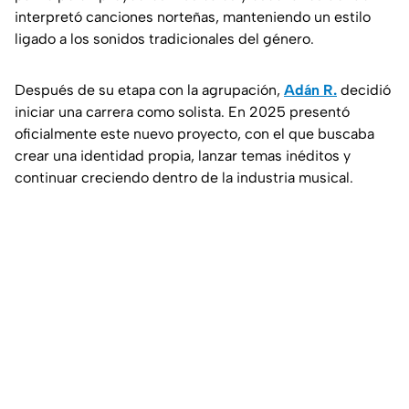
interpretó canciones norteñas, manteniendo un estilo
ligado a los sonidos tradicionales del género.
Después de su etapa con la agrupación,
Adán R.
decidió
iniciar una carrera como solista. En 2025 presentó
oficialmente este nuevo proyecto, con el que buscaba
crear una identidad propia, lanzar temas inéditos y
continuar creciendo dentro de la industria musical.