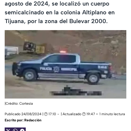
agosto de 2024, se localizó un cuerpo
semicalcinado en la colonia Altiplano en
Tijuana, por la zona del Bulevar 2000.
|Crédito: Cortesía
Publicado 24/08/2024 | 🕑 17:10
| Actualizado 🕑 19:47
1 minuto lectura
Escrito por:
Redacción