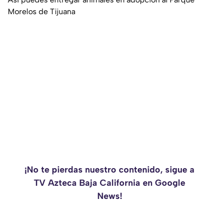
Morelos de Tijuana
¡No te pierdas nuestro contenido, sigue a
TV Azteca Baja California en Google
News!