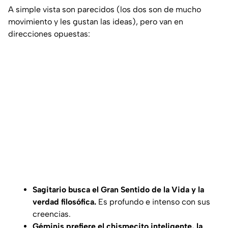
A simple vista son parecidos (los dos son de mucho
movimiento y les gustan las ideas), pero van en
direcciones opuestas:
Sagitario busca el
Gran Sentido de la Vida
y la
verdad filosófica.
Es profundo e intenso con sus
creencias.
Géminis prefiere el chismecito inteligente, la