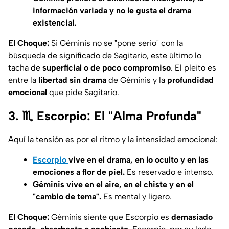
información variada y no le gusta el drama
existencial.
El Choque:
Si Géminis no se "pone serio" con la
búsqueda de significado de Sagitario, este último lo
tacha de
superficial o de poco compromiso
. El pleito es
entre la
libertad sin drama
de Géminis y la
profundidad
emocional
que pide Sagitario.
3. ♏ Escorpio: El "Alma Profunda"
Aquí la tensión es por el
ritmo
y la
intensidad
emocional:
Escorpio
vive en el drama, en lo oculto y en las
emociones a flor de piel.
Es reservado e intenso.
Géminis vive en el
aire
, en el chiste y en el
"cambio de tema".
Es mental y ligero.
El Choque:
Géminis siente que Escorpio es
demasiado