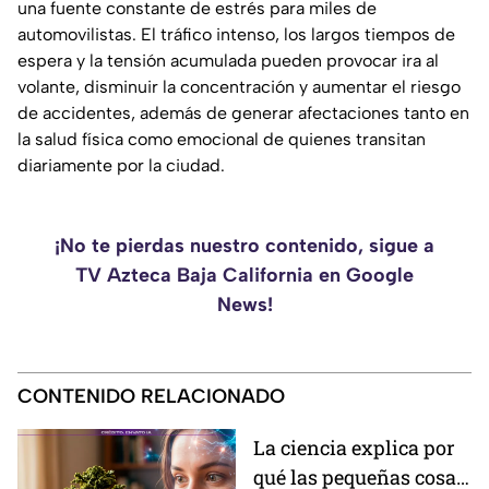
una fuente constante de estrés para miles de
automovilistas. El tráfico intenso, los largos tiempos de
espera y la tensión acumulada pueden provocar ira al
volante, disminuir la concentración y aumentar el riesgo
de accidentes, además de generar afectaciones tanto en
la salud física como emocional de quienes transitan
diariamente por la ciudad.
¡No te pierdas nuestro contenido, sigue a
TV Azteca Baja California en Google
News!
CONTENIDO RELACIONADO
La ciencia explica por
qué las pequeñas cosas