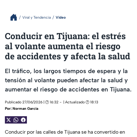
Viral y Tendencia
Video
Conducir en Tijuana: el estrés
al volante aumenta el riesgo
de accidentes y afecta la salud
El tráfico, los largos tiempos de espera y la
tensión al volante pueden afectar la salud y
aumentar el riesgo de accidentes en Tijuana.
Publicado 27/06/2026 | 🕑 16:32
| Actualizado 🕑 18:13
Por:
Norman García
Conducir por las calles de Tijuana se ha convertido en