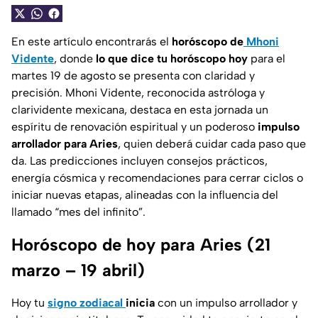
En este artículo encontrarás el
horóscopo de
Mhoni
Vidente
, donde
lo que dice tu horóscopo hoy
para el
martes 19 de agosto se presenta con claridad y
precisión. Mhoni Vidente, reconocida astróloga y
clarividente mexicana, destaca en esta jornada un
espíritu de renovación espiritual y un poderoso
impulso
arrollador para Aries
, quien deberá cuidar cada paso que
da. Las predicciones incluyen consejos prácticos,
energía cósmica y recomendaciones para cerrar ciclos o
iniciar nuevas etapas, alineadas con la influencia del
llamado “mes del infinito”.
Horóscopo de hoy para Aries (21
marzo – 19 abril)
Hoy tu
signo zodiacal
inicia
con un impulso arrollador y