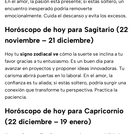
En el amor, la pasión está presente; si estás soltero, un
encuentro inesperado podría removerte
emocionalmente. Cuida el descanso y evita los excesos.
Horóscopo de hoy para Sagitario (22
noviembre – 21 diciembre)
Hoy tu
signo zodiacal ve
cómo la suerte se inclina a tu
favor gracias a tu entusiasmo. Es un buen día para
avanzar en proyectos y proponer ideas innovadoras. Tu
carisma abrirá puertas en lo laboral. En el amor, la
confianza es tu aliada; si estás soltero, podría surgir una
conexión que transforme tu perspectiva. Practica la
paciencia.
Horóscopo de hoy para Capricornio
(22 diciembre – 19 enero)