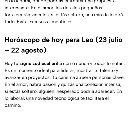
en lo laboral, donde podrías enfrentar una propuesta
interesante. En el amor, los detalles pequeños
fortalecerán vínculos; si estás soltero, una mirada lo dirá
todo. Evita excesos alimenticios.
Horóscopo de hoy para Leo (23 julio
– 22 agosto)
Hoy tu
signo zodiacal brilla
como nunca y todos lo notan.
Es un momento ideal para liderar, mostrar tu talento y
avanzar en proyectos. Tu carisma atraerá personas clave.
En el amor, habrá pasión y quizás una conexión intensa;
si estás soltero, alguien inesperado podría aparecer. En
lo laboral, una novedad tecnológica te facilitará el
camino.