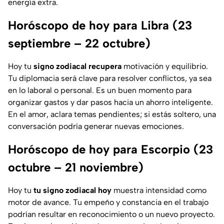
energía extra.
Horóscopo de hoy para Libra (23
septiembre – 22 octubre)
Hoy tu
signo zodiacal recupera
motivación y equilibrio.
Tu diplomacia será clave para resolver conflictos, ya sea
en lo laboral o personal. Es un buen momento para
organizar gastos y dar pasos hacia un ahorro inteligente.
En el amor, aclara temas pendientes; si estás soltero, una
conversación podría generar nuevas emociones.
Horóscopo de hoy para Escorpio (23
octubre – 21 noviembre)
Hoy tu
tu signo zodiacal hoy
muestra intensidad como
motor de avance. Tu empeño y constancia en el trabajo
podrían resultar en reconocimiento o un nuevo proyecto.