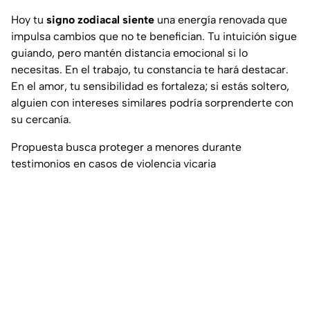
Hoy tu
signo zodiacal siente
una energía renovada que
impulsa cambios que no te benefician. Tu intuición sigue
guiando, pero mantén distancia emocional si lo
necesitas. En el trabajo, tu constancia te hará destacar.
En el amor, tu sensibilidad es fortaleza; si estás soltero,
alguien con intereses similares podría sorprenderte con
su cercanía.
Propuesta busca proteger a menores durante
testimonios en casos de violencia vicaria