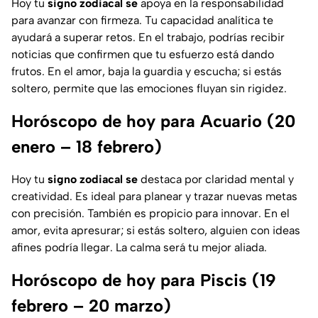
Hoy tu
signo zodiacal se
apoya en la responsabilidad
para avanzar con firmeza. Tu capacidad analítica te
ayudará a superar retos. En el trabajo, podrías recibir
noticias que confirmen que tu esfuerzo está dando
frutos. En el amor, baja la guardia y escucha; si estás
soltero, permite que las emociones fluyan sin rigidez.
Horóscopo de hoy para Acuario (20
enero – 18 febrero)
Hoy tu
signo zodiacal se
destaca por claridad mental y
creatividad. Es ideal para planear y trazar nuevas metas
con precisión. También es propicio para innovar. En el
amor, evita apresurar; si estás soltero, alguien con ideas
afines podría llegar. La calma será tu mejor aliada.
Horóscopo de hoy para Piscis (19
febrero – 20 marzo)