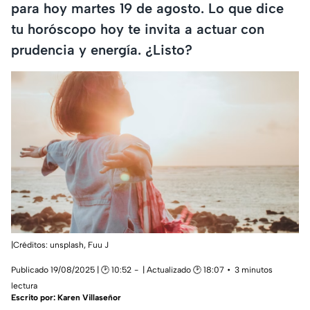
para hoy martes 19 de agosto. Lo que dice
tu horóscopo hoy te invita a actuar con
prudencia y energía. ¿Listo?
|Créditos: unsplash,
Fuu J
Publicado 19/08/2025 | 🕑 10:52
| Actualizado 🕑 18:07
3 minutos
lectura
Escrito por:
Karen Villaseñor