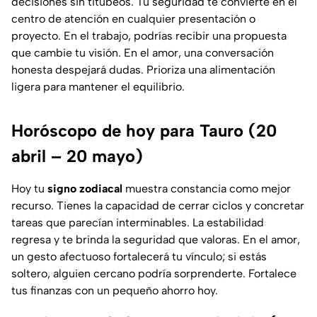
decisiones sin titubeos. Tu seguridad te convierte en el
centro de atención en cualquier presentación o
proyecto. En el trabajo, podrías recibir una propuesta
que cambie tu visión. En el amor, una conversación
honesta despejará dudas. Prioriza una alimentación
ligera para mantener el equilibrio.
Horóscopo de hoy para Tauro (20
abril – 20 mayo)
Hoy tu
signo zodiacal
muestra constancia como mejor
recurso. Tienes la capacidad de cerrar ciclos y concretar
tareas que parecían interminables. La estabilidad
regresa y te brinda la seguridad que valoras. En el amor,
un gesto afectuoso fortalecerá tu vínculo; si estás
soltero, alguien cercano podría sorprenderte. Fortalece
tus finanzas con un pequeño ahorro hoy.