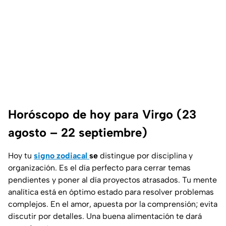
Horóscopo de hoy para Virgo (23
agosto – 22 septiembre)
Hoy tu
signo zodiacal
se
distingue por disciplina y
organización. Es el día perfecto para cerrar temas
pendientes y poner al día proyectos atrasados. Tu mente
analítica está en óptimo estado para resolver problemas
complejos. En el amor, apuesta por la comprensión; evita
discutir por detalles. Una buena alimentación te dará