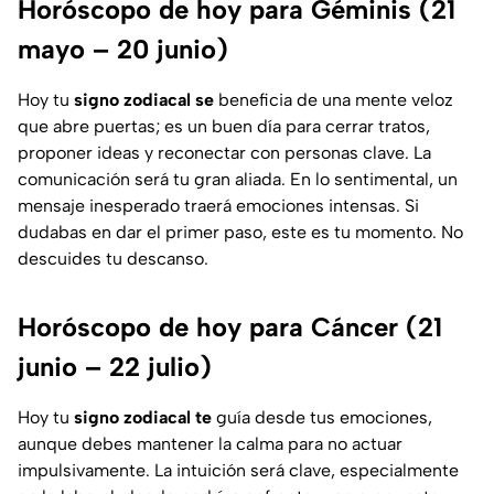
Horóscopo de hoy para Géminis (21
mayo – 20 junio)
Hoy tu
signo zodiacal se
beneficia de una mente veloz
que abre puertas; es un buen día para cerrar tratos,
proponer ideas y reconectar con personas clave. La
comunicación será tu gran aliada. En lo sentimental, un
mensaje inesperado traerá emociones intensas. Si
dudabas en dar el primer paso, este es tu momento. No
descuides tu descanso.
Horóscopo de hoy para Cáncer (21
junio – 22 julio)
Hoy tu
signo zodiacal te
guía desde tus emociones,
aunque debes mantener la calma para no actuar
impulsivamente. La intuición será clave, especialmente