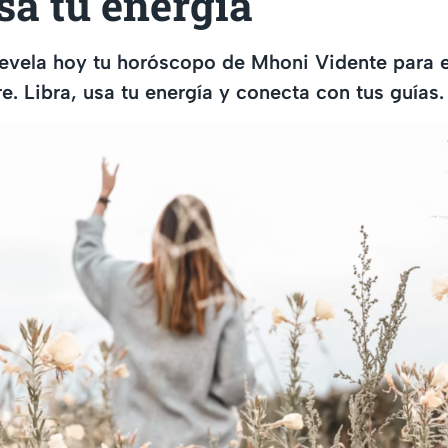
sa tu energía
revela hoy tu horóscopo de Mhoni Vidente para 
e. Libra, usa tu energía y conecta con tus guías.