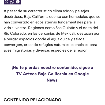
A pesar de su característico clima árido y paisajes
desérticos, Baja California cuenta con humedales que se
han convertido en ecosistemas fundamentales para la
vida silvestre. Regiones como San Quintín y el delta del
Río Colorado, en las cercanías de Mexicali, destacan por
albergar espacios donde el agua dulce y salada
convergen, creando refugios naturales esenciales para
aves migratorias y diversas especies de la región.
¡No te pierdas nuestro contenido, sigue a
TV Azteca Baja California en Google
News!
CONTENIDO RELACIONADO