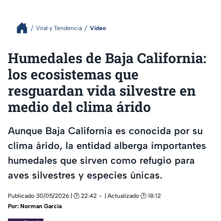
Viral y Tendencia
Video
Humedales de Baja California:
los ecosistemas que
resguardan vida silvestre en
medio del clima árido
Aunque Baja California es conocida por su
clima árido, la entidad alberga importantes
humedales que sirven como refugio para
aves silvestres y especies únicas.
Publicado 30/05/2026 | 🕑 22:42
| Actualizado 🕑 18:12
Por:
Norman García