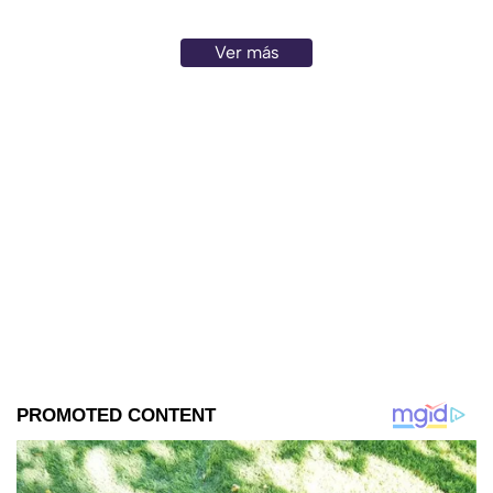
Ver más