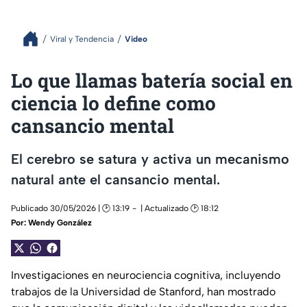
Viral y Tendencia
Video
Lo que llamas batería social en
ciencia lo define como
cansancio mental
El cerebro se satura y activa un mecanismo
natural ante el cansancio mental.
Publicado 30/05/2026 | 🕑 13:19
| Actualizado 🕑 18:12
Por:
Wendy González
Investigaciones en neurociencia cognitiva, incluyendo
trabajos de la Universidad de Stanford, han mostrado