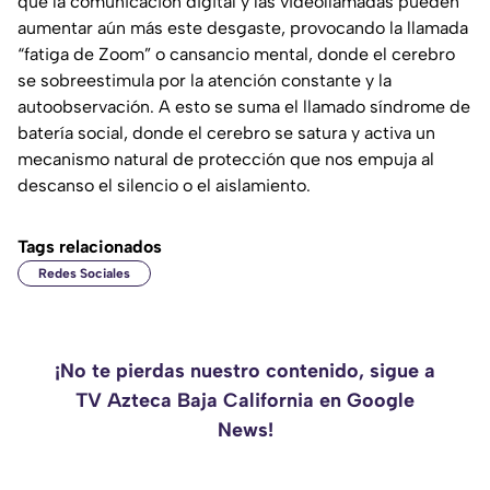
que la comunicación digital y las videollamadas pueden
aumentar aún más este desgaste, provocando la llamada
“fatiga de Zoom” o cansancio mental, donde el cerebro
se sobreestimula por la atención constante y la
autoobservación. A esto se suma el llamado síndrome de
batería social, donde el cerebro se satura y activa un
mecanismo natural de protección que nos empuja al
descanso el silencio o el aislamiento.
Tags relacionados
Redes Sociales
¡No te pierdas nuestro contenido, sigue a
TV Azteca Baja California en Google
News!