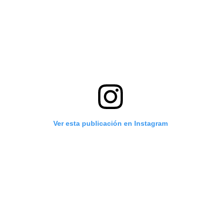
Ver esta publicación en Instagram