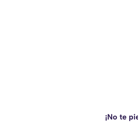
¡No te pi