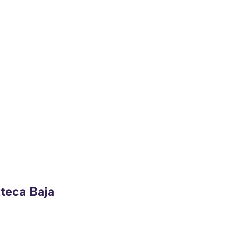
zteca Baja