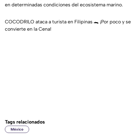
en determinadas condiciones del ecosistema marino.
COCODRILO ataca a turista en Filipinas 🐊 ¡Por poco y se
convierte en la Cena!
Tags relacionados
México