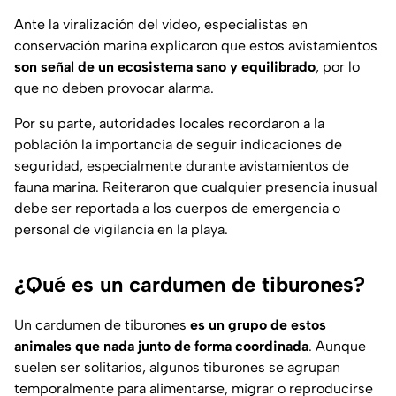
Ante la viralización del video, especialistas en
conservación marina explicaron que estos avistamientos
son señal de un ecosistema sano y equilibrado
, por lo
que no deben provocar alarma.
Por su parte, autoridades locales recordaron a la
población la importancia de seguir indicaciones de
seguridad, especialmente durante avistamientos de
fauna marina. Reiteraron que cualquier presencia inusual
debe ser reportada a los cuerpos de emergencia o
personal de vigilancia en la playa.
¿Qué es un cardumen de tiburones?
Un cardumen de tiburones
es un grupo de estos
animales que nada junto de forma coordinada
. Aunque
suelen ser solitarios, algunos tiburones se agrupan
temporalmente para alimentarse, migrar o reproducirse