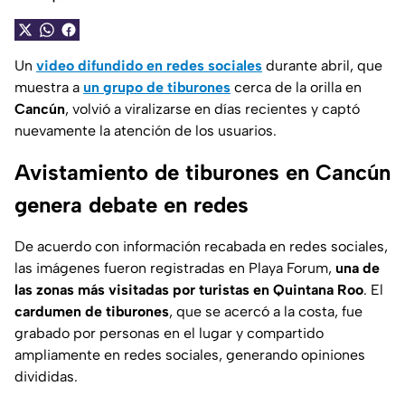
Un
video difundido en redes sociales
durante abril, que
muestra a
un grupo de tiburones
cerca de la orilla en
Cancún
, volvió a viralizarse en días recientes y captó
nuevamente la atención de los usuarios.
Avistamiento de tiburones en Cancún
genera debate en redes
De acuerdo con información recabada en redes sociales,
las imágenes fueron registradas en
Playa Forum
,
una de
las zonas más visitadas por turistas en Quintana Roo
. El
cardumen de tiburones
, que se acercó a la costa, fue
grabado por personas en el lugar y compartido
ampliamente en redes sociales, generando opiniones
divididas.