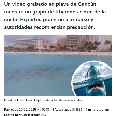
Un video grabado en playa de Cancún
muestra un grupo de tiburones cerca de la
costa. Expertos piden no alarmarse y
autoridades recomiendan precaución.
|Crédito: Freepik.es | Captura de video de rede sociales
Publicado 29/05/2025 | 🕑 10:13
| Actualizado 🕑 11:36
1 minuto lectura
Escrito por:
Edwin Bladimir L.