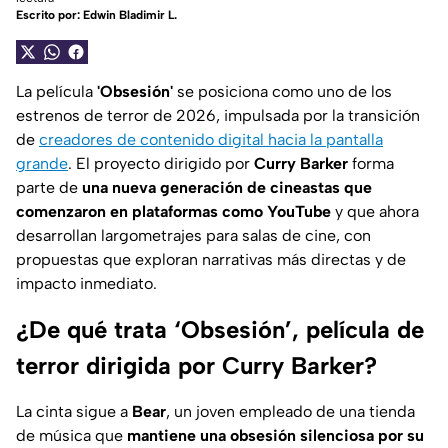
Escrito por:
Edwin Bladimir L.
La película
'Obsesión'
se posiciona como uno de los
estrenos de terror de 2026, impulsada por la transición
de
creadores de contenido digital hacia la pantalla
grande
. El proyecto dirigido por
Curry Barker
forma
parte de
una nueva generación de cineastas que
comenzaron en plataformas como
YouTube
y que ahora
desarrollan largometrajes para salas de cine, con
propuestas que exploran narrativas más directas y de
impacto inmediato.
¿De qué trata ‘Obsesión’, película de
terror dirigida por Curry Barker?
La cinta sigue a
Bear
, un joven empleado de una tienda
de música que
mantiene una obsesión silenciosa por su