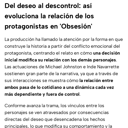
Del deseo al descontrol: así
evoluciona la relación de los
protagonistas en 'Obsesión'
La producción ha llamado la atención por la forma en que
construye la historia a partir del conflicto emocional del
protagonista, centrando el relato en cómo
una decisión
inicial modifica su relación con los demás personajes
.
Las actuaciones de
Michael Johnston
e
Inde Navarrette
sostienen gran parte de la narrativa, ya que a través de
sus interacciones se muestra cómo
la relación entre
ambos pasa de lo cotidiano a una dinámica cada vez
más dependiente y fuera de control
.
Conforme avanza la trama, los vínculos entre los
personajes se ven atravesados por consecuencias
directas del deseo que desencadena los hechos
principales, lo que modifica su comportamiento y la