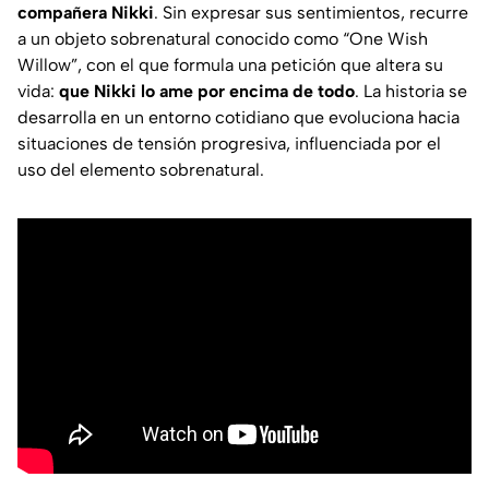
compañera
Nikki
. Sin expresar sus sentimientos, recurre
a un objeto sobrenatural conocido como
“One Wish
Willow”
, con el que formula una petición que altera su
vida:
que Nikki lo ame por encima de todo
. La historia se
desarrolla en un entorno cotidiano que evoluciona hacia
situaciones de tensión progresiva, influenciada por el
uso del elemento sobrenatural.