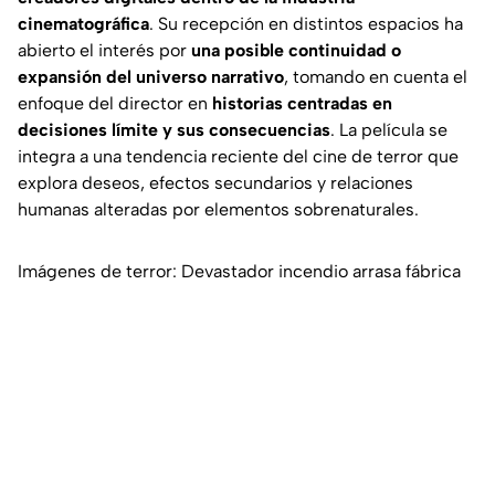
cinematográfica
. Su recepción en distintos espacios ha
abierto el interés por
una posible continuidad o
expansión del universo narrativo
, tomando en cuenta el
enfoque del director en
historias centradas en
decisiones límite y sus consecuencias
. La película se
integra a una tendencia reciente del cine de terror que
explora deseos, efectos secundarios y relaciones
humanas alteradas por elementos sobrenaturales.
Imágenes de terror: Devastador incendio arrasa fábrica