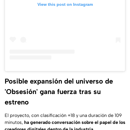
View this post on Instagram
Posible expansión del universo de
'Obsesión' gana fuerza tras su
estreno
El proyecto, con clasificación +18 y una duración de 109
minutos,
ha generado conversación sobre el papel de los
creadores digitales dentro de la industria