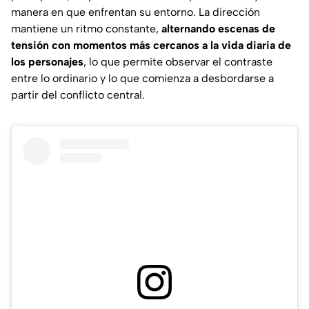
manera en que enfrentan su entorno. La dirección
mantiene un ritmo constante,
alternando escenas de
tensión con momentos más cercanos a la vida diaria de
los personajes
, lo que permite observar el contraste
entre lo ordinario y lo que comienza a desbordarse a
partir del conflicto central.