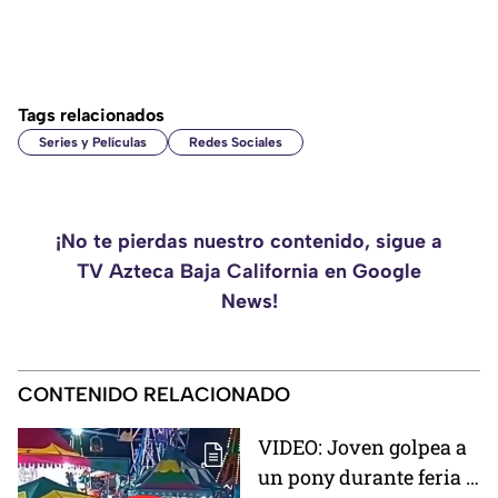
Tags relacionados
Series y Películas
Redes Sociales
¡No te pierdas nuestro contenido, sigue a
TV Azteca Baja California en Google
News!
CONTENIDO RELACIONADO
VIDEO: Joven golpea a
un pony durante feria y