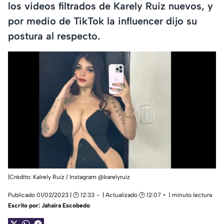
los videos filtrados de Karely Ruiz nuevos, y
por medio de TikTok la influencer dijo su
postura al respecto.
|Crédito: Kalrely Ruiz / Instagram @karelyruiz
Publicado 01/02/2023 | 🕑 12:33
| Actualizado 🕑 12:07
1 minuto lectura
Escrito por:
Jahaira Escobedo