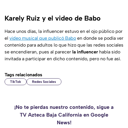
Karely Ruiz y el video de Babo
Hace unos días, la influencer estuvo en el ojo público por
el
video musical que publicó Babo
en donde se podía ver
contenido para adultos lo que hizo que las redes sociales
se encendieran, pues al parecer
la influencer
había sido
invitada a participar en dicho contenido, pero no fue así.
Tags relacionados
TikTok
Redes Sociales
¡No te pierdas nuestro contenido, sigue a
TV Azteca Baja California en Google
News!