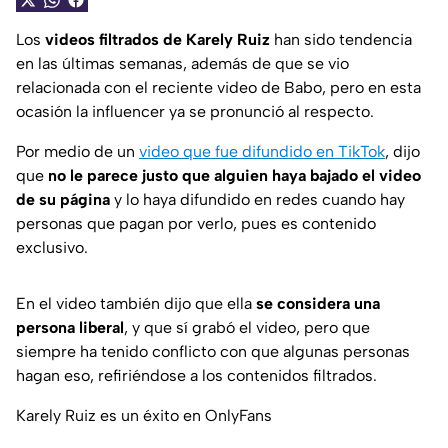
Los
videos filtrados de Karely Ruiz
han sido tendencia
en las últimas semanas, además de que se vio
relacionada con el reciente video de Babo, pero en esta
ocasión la influencer ya se pronunció al respecto.
Por medio de un
video que fue difundido en TikTok
, dijo
que
no le parece justo que alguien haya bajado el video
de su página
y lo haya difundido en redes cuando hay
personas que pagan por verlo, pues es contenido
exclusivo.
En el video también dijo que ella
se considera una
persona liberal
, y que sí grabó el video, pero que
siempre ha tenido conflicto con que algunas personas
hagan eso, refiriéndose a los contenidos filtrados.
Karely Ruiz es un éxito en OnlyFans