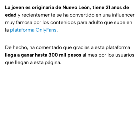
La joven es originaria de Nuevo León, tiene 21 años de
edad
y recientemente se ha convertido en una influencer
muy famosa por los contenidos para adulto que sube en
la
plataforma OnlyFans
.
De hecho, ha comentado que gracias a esta plataforma
llega a ganar hasta 300 mil pesos
al mes por los usuarios
que llegan a esta página.