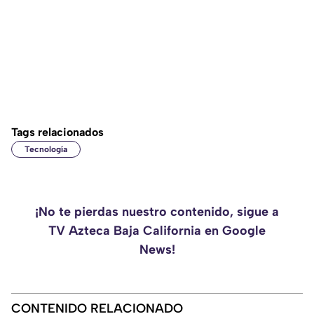
Tags relacionados
Tecnología
¡No te pierdas nuestro contenido, sigue a
TV Azteca Baja California en Google
News!
CONTENIDO RELACIONADO