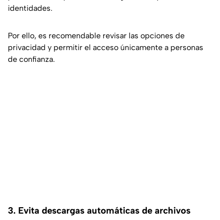
identidades.
Por ello, es recomendable revisar las opciones de
privacidad y permitir el acceso únicamente a personas
de confianza.
3. Evita descargas automáticas de archivos