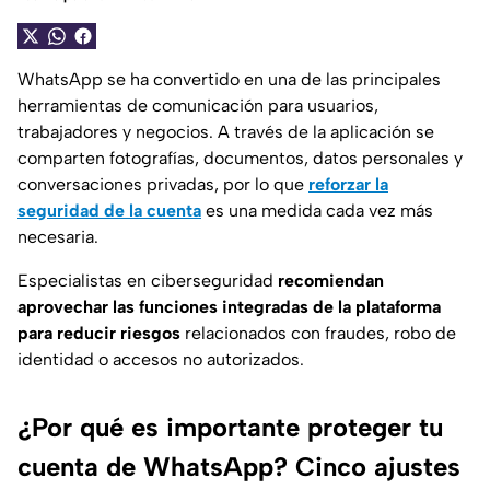
WhatsApp
se ha convertido en una de las principales
herramientas de comunicación para usuarios,
trabajadores y negocios. A través de la aplicación se
comparten fotografías, documentos, datos personales y
conversaciones privadas, por lo que
reforzar la
seguridad de la cuenta
es una medida cada vez más
necesaria.
Especialistas en ciberseguridad
recomiendan
aprovechar las funciones integradas de la plataforma
para reducir riesgos
relacionados con fraudes, robo de
identidad o accesos no autorizados.
¿Por qué es importante proteger tu
cuenta de WhatsApp? Cinco ajustes