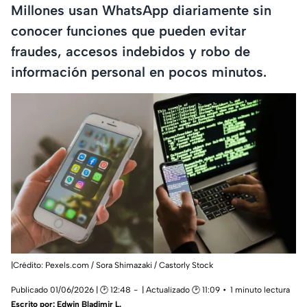
Millones usan WhatsApp diariamente sin
conocer funciones que pueden evitar
fraudes, accesos indebidos y robo de
información personal en pocos minutos.
|Crédito: Pexels.com / Sora Shimazaki / Castorly Stock
Publicado 01/06/2026 | 🕑 12:48
| Actualizado 🕑 11:09
1 minuto lectura
Escrito por:
Edwin Bladimir L.