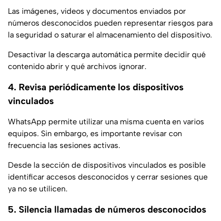
Las imágenes, videos y documentos enviados por
números desconocidos pueden representar riesgos para
la seguridad o saturar el almacenamiento del dispositivo.
Desactivar la descarga automática permite decidir qué
contenido abrir y qué archivos ignorar.
4. Revisa periódicamente los dispositivos
vinculados
WhatsApp permite utilizar una misma cuenta en varios
equipos. Sin embargo, es importante revisar con
frecuencia las sesiones activas.
Desde la sección de dispositivos vinculados es posible
identificar accesos desconocidos y cerrar sesiones que
ya no se utilicen.
5. Silencia llamadas de números desconocidos