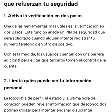
que refuerzan tu seguridad
1. Activa la verificación en dos pasos
Una de las herramientas más útiles es la verificación en
dos pasos. Esta función añade un PIN de seguridad que
será solicitado cuando alguien intente registrar tu
número telefónico en otro dispositivo.
Con esta medida, los usuarios cuentan con una barrera
adicional para evitar que terceros tomen el control de la
cuenta.
2. Limita quién puede ver tu información
personal
La fotografía de perfil, el estado y la última hora de
conexión pueden revelar información que desconocidos
podrían utilizar para intentar engañar o suplantar