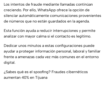
Los intentos de fraude mediante llamadas continúan
creciendo. Por ello, WhatsApp ofrece la opción de
silenciar automáticamente comunicaciones provenientes
de números que no están guardados en la agenda.
Esta función ayuda a reducir interrupciones y permite
analizar con mayor calma si el contacto es legítimo.
Dedicar unos minutos a estas configuraciones puede
ayudar a proteger información personal, laboral y familiar
frente a amenazas cada vez más comunes en el entorno
digital.
¿Sabes qué es el spoofing? Fraudes cibernéticos
aumentan 40% en Tijuana