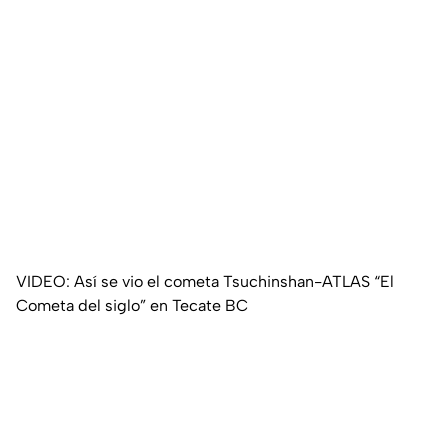
VIDEO: Así se vio el cometa Tsuchinshan-ATLAS “El
Cometa del siglo” en Tecate BC