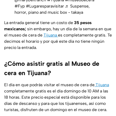
#Fyp
#Lugaresparavisitar
♬ Suspense,
horror, piano and music box - takaya
La entrada general tiene un costo de
35 pesos
mexicanos;
sin embargo, hay un día de la semana en que
el museo de cera de
Tijuana
es completamente gratis. Te
decimos el horario y por qué este día no tiene ningún
precio la entrada.
¿Cómo asistir gratis al Museo de
cera en Tijuana?
El día en que podrás visitar el museo de cera de
Tijuana
completamente gratis es el día domingo de 10 AM a las
18 horas. Este precio especial está disponible para los
días de descanso y para que los tijuanenses, así como
turistas, disfruten de un domingo en el museo de cera.