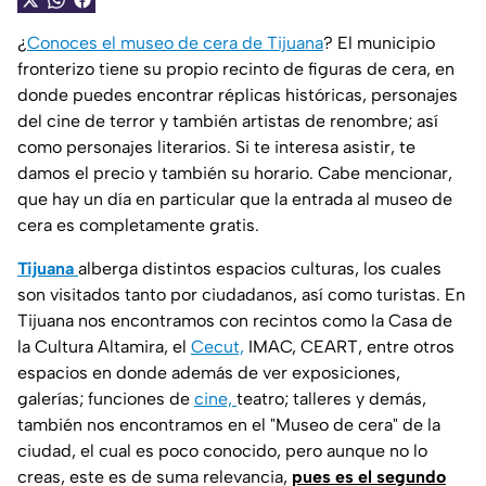
¿
Conoces el museo de cera de Tijuana
? El municipio
fronterizo tiene su propio recinto de figuras de cera, en
donde puedes encontrar réplicas históricas, personajes
del cine de terror y también artistas de renombre; así
como personajes literarios. Si te interesa asistir, te
damos el precio y también su horario. Cabe mencionar,
que hay un día en particular que la entrada al museo de
cera es completamente gratis.
Tijuana
alberga distintos espacios culturas, los cuales
son visitados tanto por ciudadanos, así como turistas. En
Tijuana nos encontramos con recintos como la Casa de
la Cultura Altamira, el
Cecut,
IMAC, CEART, entre otros
espacios en donde además de ver exposiciones,
galerías; funciones de
cine,
teatro; talleres y demás,
también nos encontramos en el "Museo de cera" de la
ciudad, el cual es poco conocido, pero aunque no lo
creas, este es de suma relevancia,
pues es el segundo