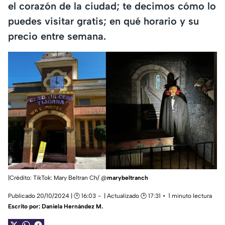
el corazón de la ciudad; te decimos cómo lo
puedes visitar gratis; en qué horario y su
precio entre semana.
|Crédito: TikTok: Mary Beltran Ch/ @
marybeltranch
Publicado 20/10/2024 | 🕑 16:03
| Actualizado 🕑 17:31
1 minuto lectura
Escrito por:
Daniela Hernández M.