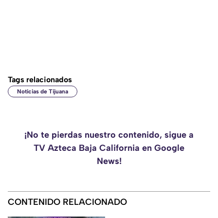
Tags relacionados
Noticias de Tijuana
¡No te pierdas nuestro contenido, sigue a
TV Azteca Baja California en Google
News!
CONTENIDO RELACIONADO