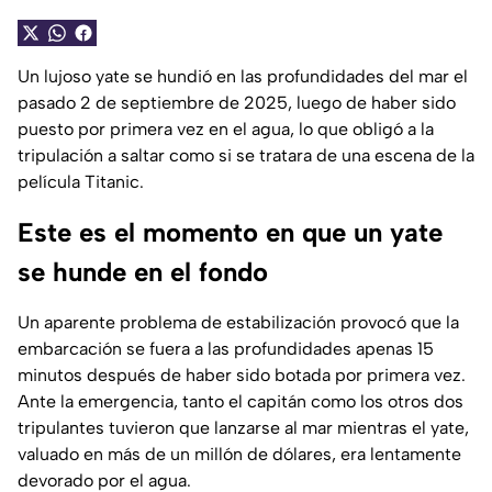
Un lujoso yate se hundió en las profundidades del mar el
pasado 2 de septiembre de 2025, luego de haber sido
puesto por primera vez en el agua, lo que obligó a la
tripulación a saltar como si se tratara de una escena de la
película Titanic.
Este es el momento en que un yate
se hunde en el fondo
Un aparente problema de estabilización provocó que la
embarcación se fuera a las profundidades apenas 15
minutos después de haber sido botada por primera vez.
Ante la emergencia, tanto el capitán como los otros dos
tripulantes tuvieron que lanzarse al mar mientras el yate,
valuado en más de un millón de dólares, era lentamente
devorado por el agua.