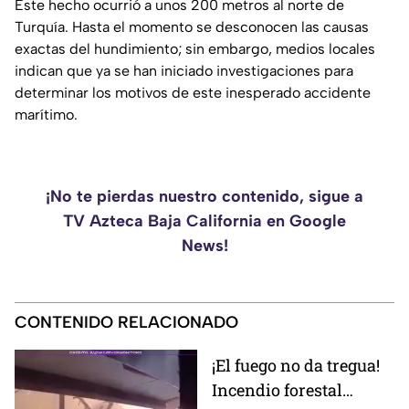
Este hecho ocurrió a unos 200 metros al norte de
Turquía. Hasta el momento se desconocen las causas
exactas del hundimiento; sin embargo, medios locales
indican que ya se han iniciado investigaciones para
determinar los motivos de este inesperado accidente
marítimo.
¡No te pierdas nuestro contenido, sigue a
TV Azteca Baja California en Google
News!
CONTENIDO RELACIONADO
¡El fuego no da tregua!
Incendio forestal