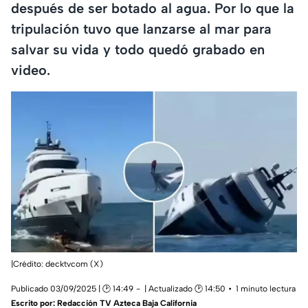
después de ser botado al agua. Por lo que la
tripulación tuvo que lanzarse al mar para
salvar su vida y todo quedó grabado en
video.
|Crédito: decktvcom (X)
Publicado 03/09/2025 | 🕑 14:49
| Actualizado 🕑 14:50
1 minuto lectura
Escrito por:
Redacción TV Azteca Baja California