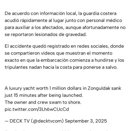
De acuerdo con información local, la guardia costera
acudió rápidamente al lugar junto con personal médico
para auxiliar a los afectados, aunque afortunadamente no
se reportaron lesionados de gravedad.
El accidente quedó registrado en redes sociales, donde
se compartieron videos que muestran el momento
exacto en que la embarcación comienza a hundirse y los
tripulantes nadan hacia la costa para ponerse a salvo.
A luxury yacht worth 1 million dollars in Zonguldak sank
just 15 minutes after being launched.
The owner and crew swam to shore.
pic.twitter.com/3Lh6wCUcCd
— DECK TV (@decktvcom)
September 3, 2025