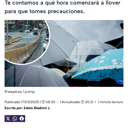
Te contamos a qué hora comenzará a llover
para que tomes precauciones.
|Freepik.es / jcomp
Publicado 17/03/2025 | 🕑 08:20
| Actualizado 🕑 20:21
1 minuto lectura
Escrito por:
Edwin Bladimir L.