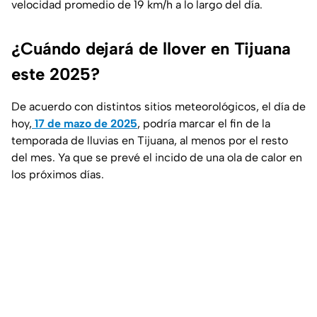
velocidad promedio de 19 km/h a lo largo del día.
¿Cuándo dejará de llover en Tijuana
este 2025?
De acuerdo con distintos sitios meteorológicos, el día de
hoy,
17 de mazo de 2025
, podría marcar el fin de la
temporada de lluvias en Tijuana, al menos por el resto
del mes. Ya que se prevé el incido de una ola de calor en
los próximos días.