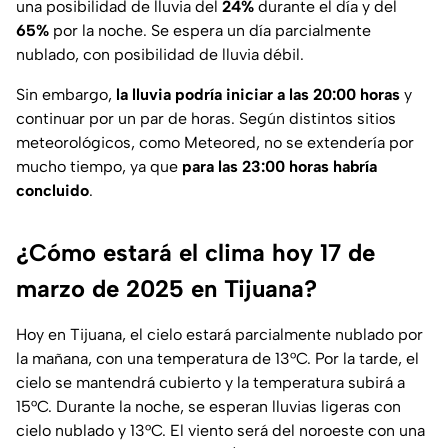
una posibilidad de lluvia del
24%
durante el día y del
65%
por la noche. Se espera un día parcialmente
nublado, con posibilidad de lluvia débil.
Sin embargo,
la lluvia podría iniciar a las 20:00 horas
y
continuar por un par de horas. Según distintos sitios
meteorológicos, como Meteored, no se extendería por
mucho tiempo, ya que
para las 23:00 horas habría
concluido
.
¿Cómo estará el clima hoy 17 de
marzo de 2025 en Tijuana?
Hoy en Tijuana, el cielo estará parcialmente nublado por
la mañana, con una temperatura de 13°C. Por la tarde, el
cielo se mantendrá cubierto y la temperatura subirá a
15°C. Durante la noche, se esperan lluvias ligeras con
cielo nublado y 13°C. El viento será del noroeste con una