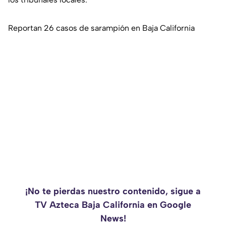
Reportan 26 casos de sarampión en Baja California
¡No te pierdas nuestro contenido, sigue a
TV Azteca Baja California en Google
News!