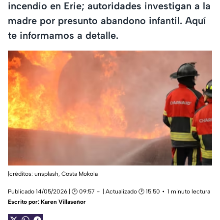
incendio en Erie; autoridades investigan a la
madre por presunto abandono infantil. Aquí
te informamos a detalle.
|créditos: unsplash,
Costa Mokola
Publicado 14/05/2026 | 🕑 09:57
| Actualizado 🕑 15:50
1 minuto lectura
Escrito por:
Karen Villaseñor