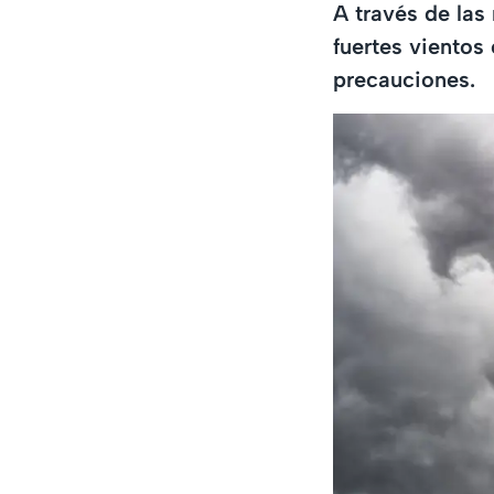
A través de las
fuertes vientos
precauciones.