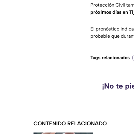
Protección Civil t
próximos días en Ti
El pronóstico indica
probable que duran
Tags relacionados
¡No te pi
CONTENIDO RELACIONADO