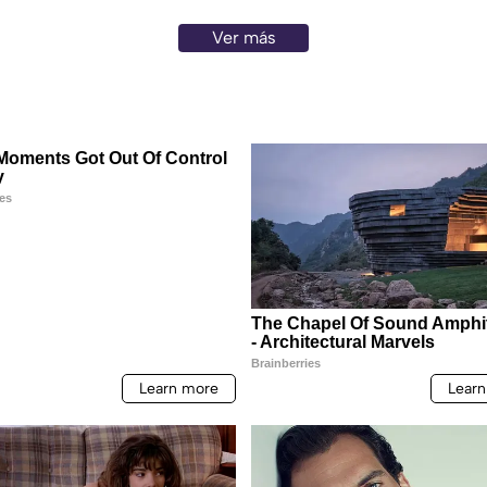
Ver más