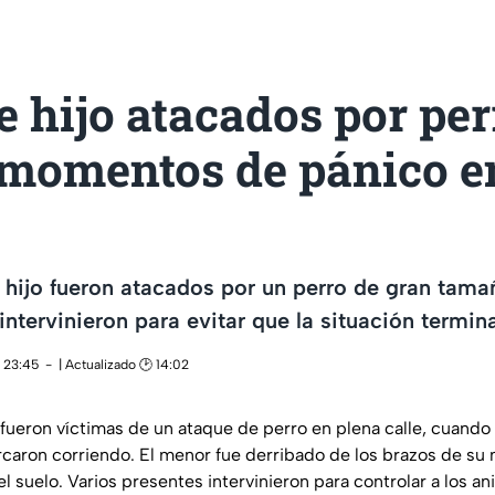
 hijo atacados por per
 momentos de pánico e
hijo fueron atacados por un perro de gran tamaño
intervinieron para evitar que la situación termin
 23:45
| Actualizado 🕑 14:02
 fueron víctimas de un ataque de perro en plena calle, cuando
caron corriendo. El menor fue derribado de los brazos de su
l suelo. Varios presentes intervinieron para controlar a los an