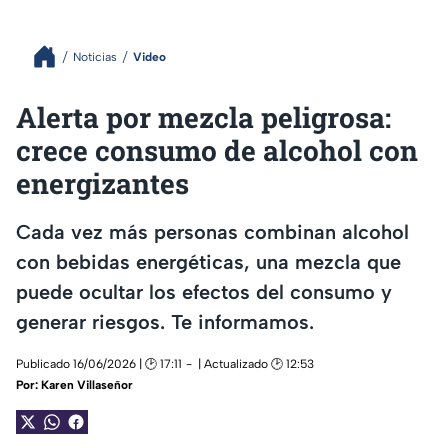
Noticias
Video
Alerta por mezcla peligrosa:
crece consumo de alcohol con
energizantes
Cada vez más personas combinan alcohol
con bebidas energéticas, una mezcla que
puede ocultar los efectos del consumo y
generar riesgos. Te informamos.
Publicado 16/06/2026 | 🕑 17:11
| Actualizado 🕑 12:53
Por:
Karen Villaseñor