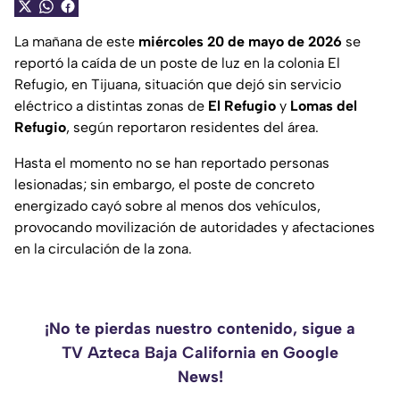
La mañana de este
miércoles 20 de mayo de 2026
se
reportó la caída de un poste de luz en la colonia El
Refugio, en Tijuana, situación que dejó sin servicio
eléctrico a distintas zonas de
El Refugio
y
Lomas del
Refugio
, según reportaron residentes del área.
Hasta el momento no se han reportado personas
lesionadas; sin embargo, el poste de concreto
energizado cayó sobre al menos dos vehículos,
provocando movilización de autoridades y afectaciones
en la circulación de la zona.
¡No te pierdas nuestro contenido, sigue a
TV Azteca Baja California en Google
News!