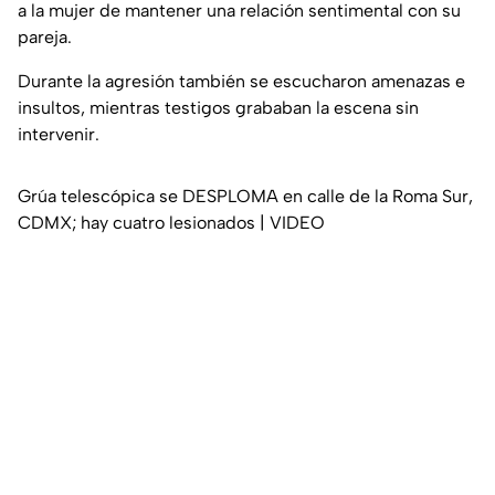
a la mujer de mantener una relación sentimental con su
pareja.
Durante la agresión también se escucharon amenazas e
insultos, mientras testigos grababan la escena sin
intervenir.
Grúa telescópica se DESPLOMA en calle de la Roma Sur,
CDMX; hay cuatro lesionados | VIDEO