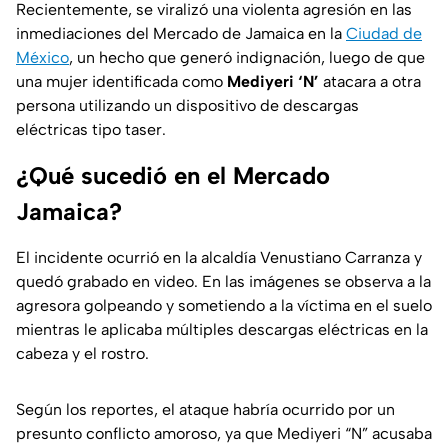
Recientemente, se viralizó una violenta agresión en las
inmediaciones del Mercado de Jamaica en la
Ciudad de
México
, un hecho que generó indignación, luego de que
una mujer identificada como
Mediyeri ‘N’
atacara a otra
persona utilizando un dispositivo de descargas
eléctricas tipo taser.
¿Qué sucedió en el Mercado
Jamaica?
El incidente ocurrió en la alcaldía Venustiano Carranza y
quedó grabado en video. En las imágenes se observa a la
agresora golpeando y sometiendo a la víctima en el suelo
mientras le aplicaba múltiples descargas eléctricas en la
cabeza y el rostro.
Según los reportes, el ataque habría ocurrido por un
presunto conflicto amoroso, ya que Mediyeri “N” acusaba