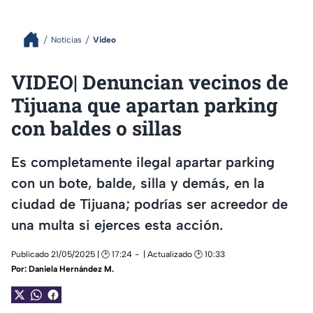
Noticias
Video
VIDEO| Denuncian vecinos de
Tijuana que apartan parking
con baldes o sillas
Es completamente ilegal apartar parking
con un bote, balde, silla y demás, en la
ciudad de Tijuana; podrías ser acreedor de
una multa si ejerces esta acción.
Publicado 21/05/2025 | 🕑 17:24
| Actualizado 🕑 10:33
Por:
Daniela Hernández M.