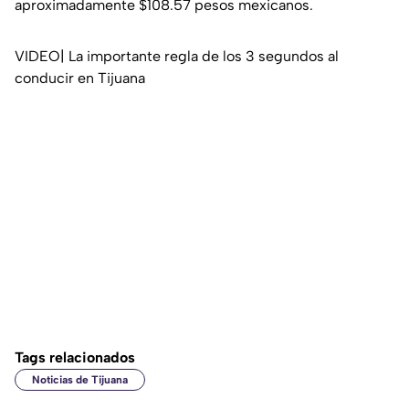
aproximadamente $108.57 pesos mexicanos.
VIDEO| La importante regla de los 3 segundos al
conducir en Tijuana
Tags relacionados
Noticias de Tijuana