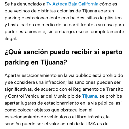
Se ha denunciado a
Tv Azteca Baja California
cómo es
que vecinos de distintas colonias de Tijuana apartan
parking o estacionamiento con baldes, sillas de plástico
y hasta cartón en medio de un carril frente a su casa para
poder estacionarse; sin embargo, eso es completamente
ilegal.
¿Qué sanción puedo recibir si aparto
parking en Tijuana?
Apartar estacionamiento en la vía público está prohibido
y se considera una infracción; las sanciones pueden ser
significativas, de acuerdo con el Reglamento de Tránsito
y Control Vehicular del Municipio de
Tijuana,
se prohíbe
apartar lugares de estacionamiento en la vía pública, así
como colocar objetos que obstaculicen el
estacionamiento de vehículos o el libre tránsito; la
sanción puede ser el valor actual de la UMA es de