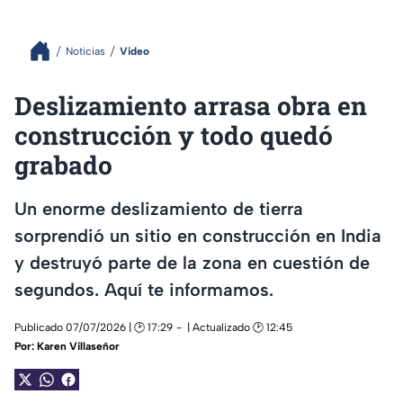
Noticias
Video
Deslizamiento arrasa obra en
construcción y todo quedó
grabado
Un enorme deslizamiento de tierra
sorprendió un sitio en construcción en India
y destruyó parte de la zona en cuestión de
segundos. Aquí te informamos.
Publicado 07/07/2026 | 🕑 17:29
| Actualizado 🕑 12:45
Por:
Karen Villaseñor