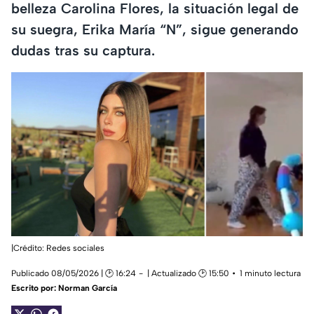
belleza Carolina Flores, la situación legal de
su suegra, Erika María “N”, sigue generando
dudas tras su captura.
|Crédito: Redes sociales
Publicado 08/05/2026 | 🕑 16:24
| Actualizado 🕑 15:50
1 minuto lectura
Escrito por:
Norman García