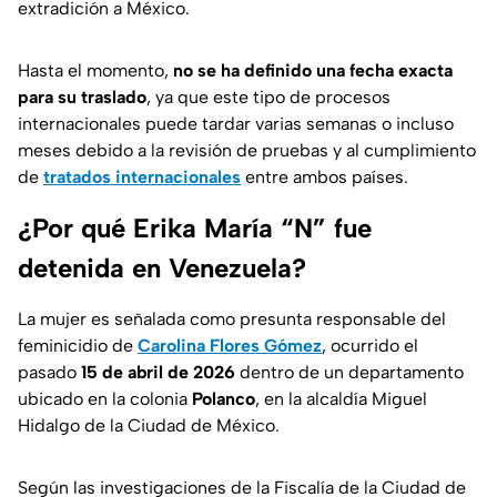
extradición a México.
Hasta el momento,
no se ha definido una fecha exacta
para su traslado
, ya que este tipo de procesos
internacionales puede tardar varias semanas o incluso
meses debido a la revisión de pruebas y al cumplimiento
de
tratados internacionales
entre ambos países.
¿Por qué Erika María “N” fue
detenida en Venezuela?
La mujer es señalada como presunta responsable del
feminicidio de
Carolina Flores Gómez
, ocurrido el
pasado
15 de abril de 2026
dentro de un departamento
ubicado en la colonia
Polanco
, en la alcaldía Miguel
Hidalgo de la Ciudad de México.
Según las investigaciones de la Fiscalía de la Ciudad de