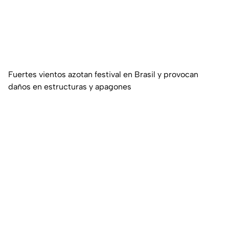
Fuertes vientos azotan festival en Brasil y provocan
daños en estructuras y apagones