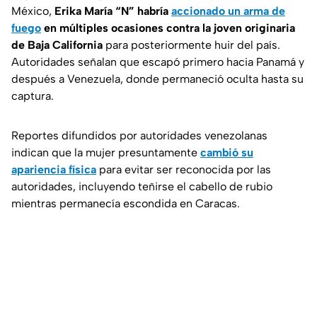
México,
Erika María “N” habría
accionado un arma de
fuego
en múltiples ocasiones contra la joven originaria
de Baja California
para posteriormente huir del país.
Autoridades señalan que escapó primero hacia Panamá y
después a Venezuela, donde permaneció oculta hasta su
captura.
Reportes difundidos por autoridades venezolanas
indican que la mujer presuntamente
cambió su
apariencia física
para evitar ser reconocida por las
autoridades, incluyendo teñirse el cabello de rubio
mientras permanecía escondida en Caracas.