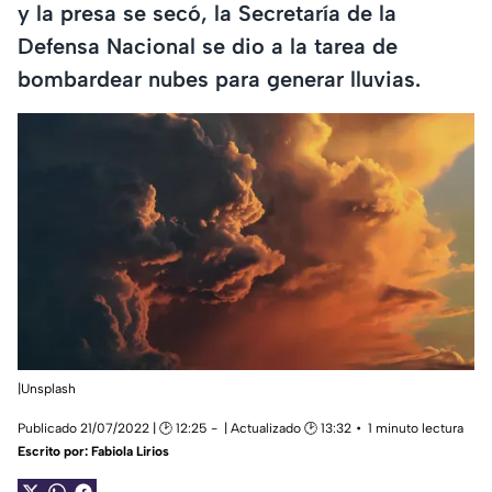
y la presa se secó, la Secretaría de la
Defensa Nacional se dio a la tarea de
bombardear nubes para generar lluvias.
|Unsplash
Publicado 21/07/2022 | 🕑 12:25
| Actualizado 🕑 13:32
1 minuto lectura
Escrito por:
Fabiola Lirios