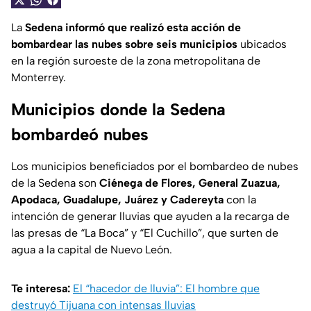
La
Sedena informó que realizó esta acción de
bombardear las nubes sobre seis municipios
ubicados
en la región suroeste de la zona metropolitana de
Monterrey.
Municipios donde la Sedena
bombardeó nubes
Los municipios beneficiados por el bombardeo de nubes
de la Sedena son
Ciénega de Flores, General Zuazua,
Apodaca, Guadalupe, Juárez y Cadereyta
con la
intención de generar lluvias que ayuden a la recarga de
las presas de “La Boca” y “El Cuchillo”, que surten de
agua a la capital de Nuevo León.
Te interesa:
El “hacedor de lluvia”: El hombre que
destruyó Tijuana con intensas lluvias