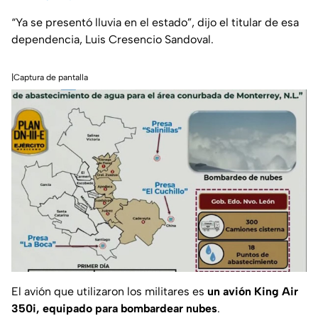
“Ya se presentó lluvia en el estado”, dijo el titular de esa
dependencia, Luis Cresencio Sandoval.
|Captura de pantalla
El avión que utilizaron los militares es
un avión King Air
350i, equipado para bombardear nubes
.