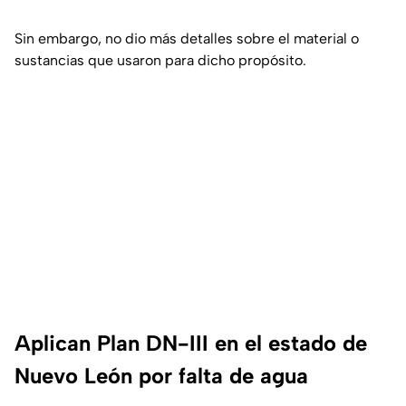
Sin embargo, no dio más detalles sobre el material o
sustancias que usaron para dicho propósito.
Aplican Plan DN-III en el estado de
Nuevo León por falta de agua