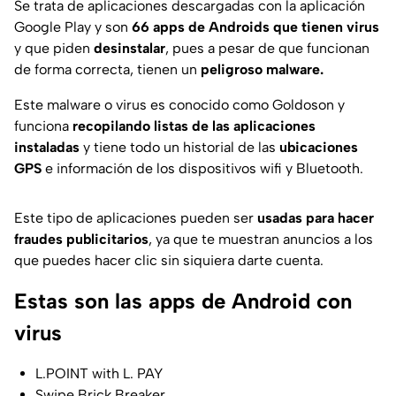
Se trata de aplicaciones descargadas con la aplicación
Google Play y son
66 apps de Androids que tienen virus
y que piden
desinstalar
, pues a pesar de que funcionan
de forma correcta, tienen un
peligroso malware.
Este malware o virus es conocido como Goldoson y
funciona
recopilando listas de las aplicaciones
instaladas
y tiene todo un historial de las
ubicaciones
GPS
e información de los dispositivos wifi y Bluetooth.
Este tipo de aplicaciones pueden ser
usadas para hacer
fraudes publicitarios
, ya que te muestran anuncios a los
que puedes hacer clic sin siquiera darte cuenta.
Estas son las apps de Android con
virus
L.POINT with L. PAY
Swipe Brick Breaker