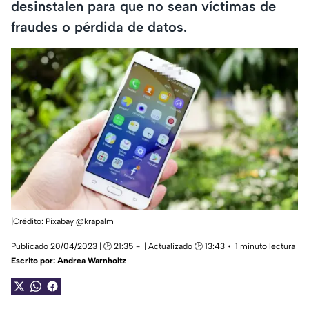
desinstalen para que no sean víctimas de
fraudes o pérdida de datos.
|Crédito: Pixabay @krapalm
Publicado 20/04/2023 | 🕑 21:35
| Actualizado 🕑 13:43
1 minuto lectura
Escrito por:
Andrea Warnholtz