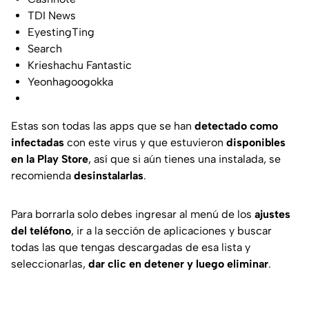
TDI News
EyestingTing
Search
Krieshachu Fantastic
Yeonhagoogokka
Estas son todas las apps que se han
detectado como
infectadas
con este virus y que estuvieron
disponibles
en la Play Store
, así que si aún tienes una instalada, se
recomienda
desinstalarlas
.
Para borrarla solo debes ingresar al menú de los
ajustes
del teléfono
, ir a la sección de aplicaciones y buscar
todas las que tengas descargadas de esa lista y
seleccionarlas,
dar clic en detener y luego eliminar
.