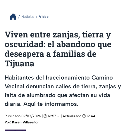
Noticias
Video
Viven entre zanjas, tierra y
oscuridad: el abandono que
desespera a familias de
Tijuana
Habitantes del fraccionamiento Camino
Vecinal denuncian calles de tierra, zanjas y
falta de alumbrado que afectan su vida
diaria. Aquí te informamos.
Publicado 07/07/2026 | 🕑 16:57
| Actualizado 🕑 12:44
Por:
Karen Villaseñor