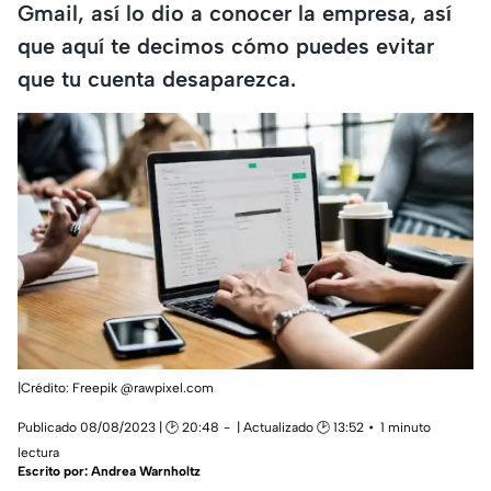
Gmail, así lo dio a conocer la empresa, así
que aquí te decimos cómo puedes evitar
que tu cuenta desaparezca.
|Crédito: Freepik @rawpixel.com
Publicado 08/08/2023 | 🕑 20:48
| Actualizado 🕑 13:52
1 minuto
lectura
Escrito por:
Andrea Warnholtz