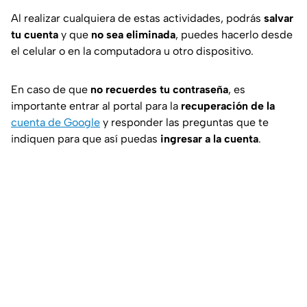
Al realizar cualquiera de estas actividades, podrás
salvar
tu cuenta
y que
no sea eliminada
, puedes hacerlo desde
el celular o en la computadora u otro dispositivo.
En caso de que
no recuerdes tu contraseña
, es
importante entrar al portal para la
recuperación de la
cuenta de Google
y responder las preguntas que te
indiquen para que así puedas
ingresar a la cuenta
.