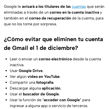
Google le
avisará a los titulares de las
cuentas
que serán
eliminadas a través de un
correo en la cuenta inactiva
y
también en el
correo de recuperación
de la cuenta, para
que no los tome por sorpresa.
¿Cómo evitar que eliminen tu cuenta
de Gmail el 1 de diciembre?
Leer o enviar un
correo electrónico
desde la cuenta
inactiva.
Usar
Google Drive
.
Ver algún
video en YouTube
.
Compartir una
fotografía
.
Descargar alguna
aplicación
.
Usar el
buscador de Google
.
Usar la función de “
acceder con Google
” para
ingresar a alguna app o servicio de terceros.