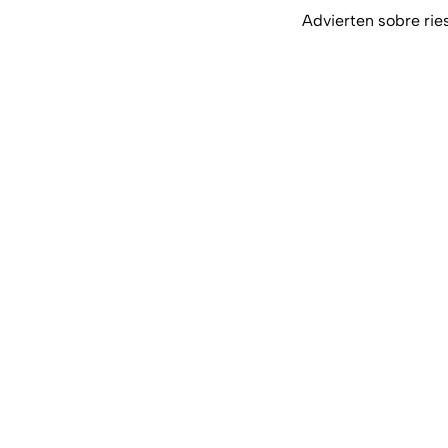
Advierten sobre ri