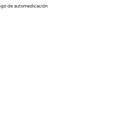
esgo de automedicación