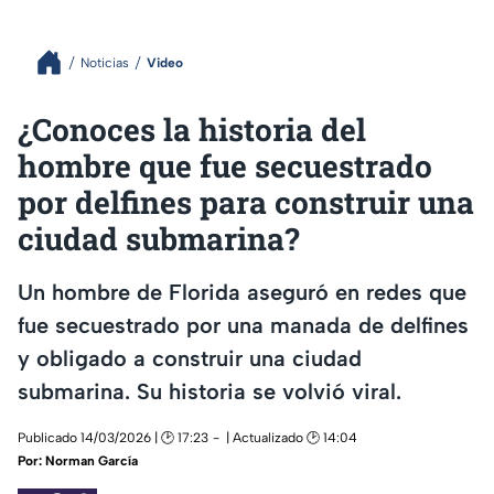
Noticias
Video
¿Conoces la historia del
hombre que fue secuestrado
por delfines para construir una
ciudad submarina?
Un hombre de Florida aseguró en redes que
fue secuestrado por una manada de delfines
y obligado a construir una ciudad
submarina. Su historia se volvió viral.
Publicado 14/03/2026 | 🕑 17:23
| Actualizado 🕑 14:04
Por:
Norman García