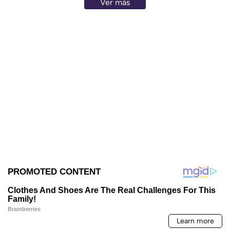
Ver más