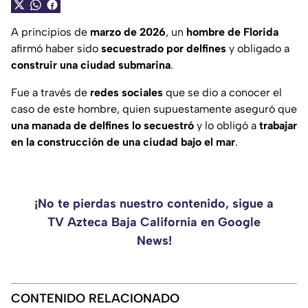
A principios de
marzo de 2026
, un
hombre de Florida
afirmó haber sido
secuestrado por delfines
y obligado a
construir una ciudad submarina
.
Fue a través de
redes sociales
que se dio a conocer el
caso de este hombre, quien supuestamente aseguró que
una manada de delfines lo secuestró
y lo obligó a
trabajar
en la construcción de una ciudad bajo el mar
.
¡No te pierdas nuestro contenido, sigue a
TV Azteca Baja California en Google
News!
CONTENIDO RELACIONADO