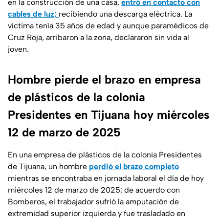
en la construcción de una casa,
entró en contacto con
cables de luz;
recibiendo una descarga eléctrica. La
víctima tenía 35 años de edad y aunque paramédicos de
Cruz Roja, arribaron a la zona, declararon sin vida al
joven.
Hombre pierde el brazo en empresa
de plásticos de la colonia
Presidentes en Tijuana hoy miércoles
12 de marzo de 2025
En una empresa de plásticos de la colonia Presidentes
de Tijuana, un hombre
perdió el brazo completo
mientras se encontraba en jornada laboral el día de hoy
miércoles 12 de marzo de 2025; de acuerdo con
Bomberos, el trabajador sufrió la amputación de
extremidad superior izquierda y fue trasladado en