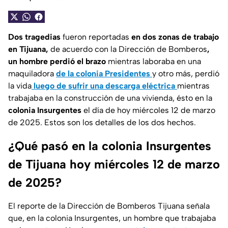
Dos tragedias
fueron reportadas
en dos zonas de trabajo
en Tijuana,
de acuerdo con la Dirección de Bomberos
,
un hombre perdió el brazo
mientras laboraba en una
maquiladora
de la colonia Presidentes
y otro más, perdió
la vida
luego de sufrir una descarga eléctrica
mientras
trabajaba en la construcción de una vivienda, ésto en la
colonia Insurgentes
el día de hoy miércoles 12 de marzo
de 2025. Estos son los detalles de los dos hechos.
¿Qué pasó en la colonia Insurgentes
de Tijuana hoy miércoles 12 de marzo
de 2025?
El reporte de la Dirección de Bomberos Tijuana señala
que, en la colonia Insurgentes, un hombre que trabajaba