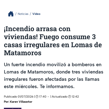
Noticias
Video
¡Incendio arrasa con
viviendas! Fuego consume 3
casas irregulares en Lomas de
Matamoros
Un fuerte incendio movilizó a bomberos en
Lomas de Matamoros, donde tres viviendas
irregulares fueron afectadas por las llamas
este miércoles. Te informamos.
Publicado 01/07/2026 | 🕑 17:40
| Actualizado 🕑 12:42
Por:
Karen Villaseñor