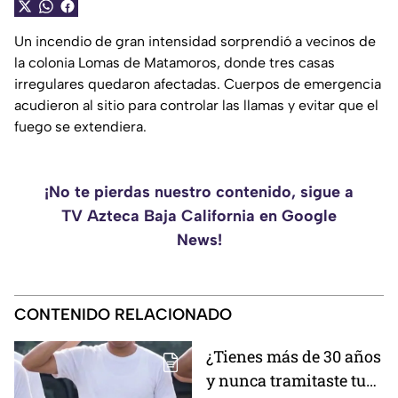
Un incendio de gran intensidad sorprendió a vecinos de
la colonia Lomas de Matamoros, donde tres casas
irregulares quedaron afectadas. Cuerpos de emergencia
acudieron al sitio para controlar las llamas y evitar que el
fuego se extendiera.
¡No te pierdas nuestro contenido, sigue a
TV Azteca Baja California en Google
News!
CONTENIDO RELACIONADO
¿Tienes más de 30 años
y nunca tramitaste tu