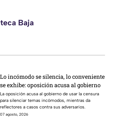
zteca Baja
Lo incómodo se silencia, lo conveniente
se exhibe: oposición acusa al gobierno
La oposición acusa al gobierno de usar la censura
para silenciar temas incómodos, mientras da
reflectores a casos contra sus adversarios.
07 agosto, 2026