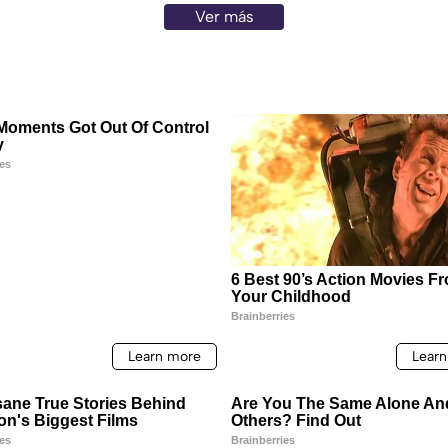
Ver más