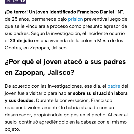
¡De terror! Un joven identificado Francisco Daniel “N”
,
de 25 años, permanece bajo
prisión
preventiva luego de
que se le vinculara a proceso como presunto agresor de
sus padres. Según la investigación, el incidente ocurrió
el
23 de julio
en una vivienda de la colonia Mesa de los
Ocotes, en Zapopan, Jalisco.
¿Por qué el joven atacó a sus padres
en Zapopan, Jalisco?
De acuerdo con las investigaciones, ese día, el
padre
del
joven fue a visitarlo para hablar
sobre su situación laboral
y sus deudas.
Durante la conversación, Francisco
reaccionó violentamente: lo habría atacado con un
desarmador, propinándole golpes en el pecho. Al caer al
suelo, continuó agrediéndolo en la cabeza con el mismo
objeto.