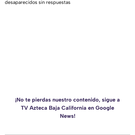
desaparecidos sin respuestas
¡No te pierdas nuestro contenido, sigue a
TV Azteca Baja California en Google
News!