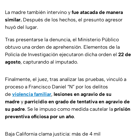
La madre también intervino y
fue atacada de manera
similar.
Después de los hechos, el presunto agresor
huyó del lugar.
Tras presentarse la denuncia, el Ministerio Público
obtuvo una orden de aprehensión. Elementos de la
Policía de Investigación ejecutaron dicha orden el
22 de
agosto
, capturando al imputado.
Finalmente, el juez, tras analizar las pruebas, vinculó a
proceso a Francisco Daniel “N” por los delitos
de
violencia familiar
,
lesiones en agravio de su
madre
y
parricidio en grado de tentativa en agravio de
su padre
. Se le impuso como medida cautelar la
prisión
preventiva oficiosa por un año
.
Baja California clama justicia: más de 4 mil