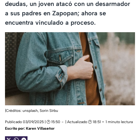
deudas, un joven atacó con un desarmador
a sus padres en Zapopan; ahora se
encuentra vinculado a proceso.
|Créditos: unsplash, Sorin Sîrbu
Publicado 03/09/2025 | 🕑 15:50
| Actualizado 🕑 18:51
1 minuto lectura
Escrito por:
Karen Villaseñor