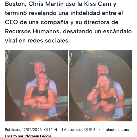
Boston, Chris Martin usó la Kiss Cam y
terminó revelando una infidelidad entre el
CEO de una compañía y su directora de
Recursos Humanos, desatando un escándalo
viral en redes sociales.
Publicado 17/07/2025 | 🕑 14:14
| Actualizado 🕑 15:34
1 minuto lectura
Escrito por:
Norman García