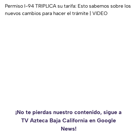
Permiso I-94 TRIPLICA su tarifa: Esto sabemos sobre los
nuevos cambios para hacer el trámite | VIDEO
¡No te pierdas nuestro contenido, sigue a
TV Azteca Baja California en Google
News!