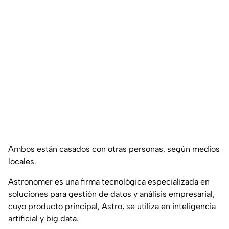
Ambos están casados con otras personas, según medios
locales.
Astronomer es una firma tecnológica especializada en
soluciones para gestión de datos y análisis empresarial,
cuyo producto principal, Astro, se utiliza en inteligencia
artificial y big data.