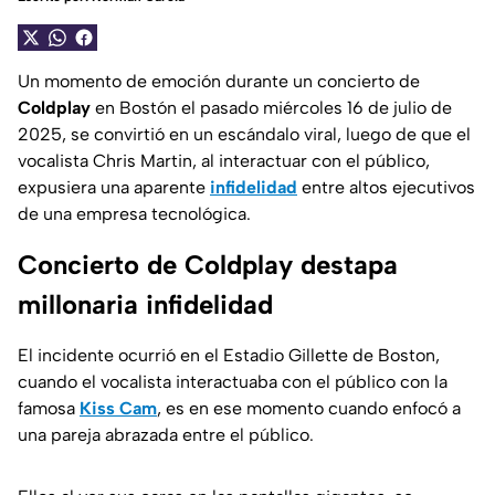
Un momento de emoción durante un concierto de
Coldplay
en Bostón el pasado miércoles 16 de julio de
2025, se convirtió en un escándalo viral, luego de que el
vocalista Chris Martin, al interactuar con el público,
expusiera una aparente
infidelidad
entre altos ejecutivos
de una empresa tecnológica.
Concierto de Coldplay destapa
millonaria infidelidad
El incidente ocurrió en el Estadio Gillette de Boston,
cuando el vocalista interactuaba con el público con la
famosa
Kiss Cam
, es en ese momento cuando enfocó a
una pareja abrazada entre el público.