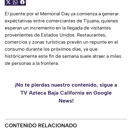
El puente por el Memorial Day ya comienza a generar
expectativas entre comerciantes de Tijuana, quienes
esperan un incremento en la llegada de visitantes
provenientes de Estados Unidos. Restaurantes,
comercios y zonas turísticas prevén un repunte en el
consumo durante los próximos días, ya que
históricamente este fin de semana suele atraer a miles
de personas a la frontera.
¡No te pierdas nuestro contenido, sigue a
TV Azteca Baja California en Google
News!
CONTENIDO RELACIONADO