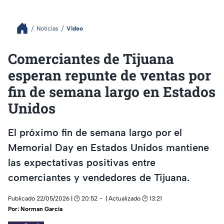
Noticias
Video
Comerciantes de Tijuana
esperan repunte de ventas por
fin de semana largo en Estados
Unidos
El próximo fin de semana largo por el
Memorial Day en Estados Unidos mantiene
las expectativas positivas entre
comerciantes y vendedores de Tijuana.
Publicado 22/05/2026 | 🕑 20:52
| Actualizado 🕑 13:21
Por:
Norman García