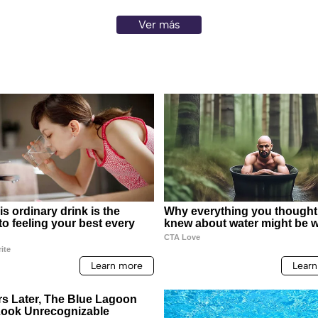
Ver más