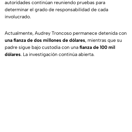
autoridades continúan reuniendo pruebas para
determinar el grado de responsabilidad de cada
involucrado.
Actualmente,
Audrey Troncoso
permanece detenida con
una fianza de dos millones de dólares
, mientras que su
padre sigue bajo custodia con una
fianza de 100 mil
dólares
. La investigación continúa abierta.