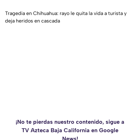
Tragedia en Chihuahua: rayo le quita la vida a turista y
deja heridos en cascada
¡No te pierdas nuestro contenido, sigue a
TV Azteca Baja California en Google
News!