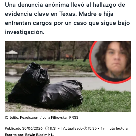
Una denuncia anónima llevó al hallazgo de
evidencia clave en Texas. Madre e hija
enfrentan cargos por un caso que sigue bajo
investigación.
|Crédito: Pexels.com / Julia Filirovska | RRSS
Publicado 30/06/2026 | 🕑 11:31
| Actualizado 🕑 15:35
1 minuto lectura
Escrito por:
Edwin Bladimir L.