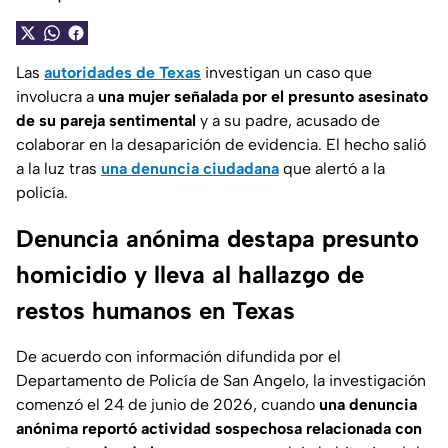
Las
autoridades de Texas
investigan un caso que
involucra a
una mujer señalada por el presunto asesinato
de su pareja sentimental
y a su padre, acusado de
colaborar en la desaparición de evidencia. El hecho salió
a la luz tras
una denuncia ciudadana
que alertó a la
policía.
Denuncia anónima destapa presunto
homicidio y lleva al hallazgo de
restos humanos en Texas
De acuerdo con información difundida por el
Departamento de Policía de San Angelo
, la investigación
comenzó el 24 de junio de 2026, cuando
una denuncia
anónima reportó actividad sospechosa relacionada con