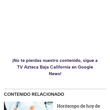
¡No te pierdas nuestro contenido, sigue a
TV Azteca Baja California en Google
News!
CONTENIDO RELACIONADO
Horóscopo de hoy de