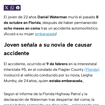
El joven de 22 años
Daniel Waterman
murió el pasado
8
de octubre en Florida
, después de haber permanecido
ocho meses en coma
tras un accidente automovilístico.
¡Acusó a su mujer
embarazada
!
Joven señala a su novia de causar
accidente
El accidente, ocurrido el
9 de febrero
en la interestatal
Interstate 95, en el condado de Flagler County
(Florida),
involucró al vehículo conducido por su novia, Leigha
Mumby, de 24 años, quien
estaba embarazada.
Según el informe de la Florida Highway Patrol y la
declaración de Waterman tras despertar del coma, la