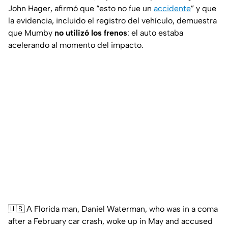
John Hager, afirmó que “esto no fue un
accidente
” y que
la evidencia, incluido el registro del vehículo, demuestra
que Mumby
no utilizó los frenos
: el auto estaba
acelerando al momento del impacto.
🇺🇸 A Florida man, Daniel Waterman, who was in a coma
after a February car crash, woke up in May and accused