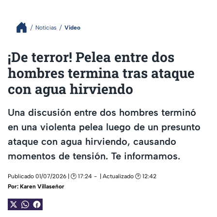
Noticias
Video
¡De terror! Pelea entre dos
hombres termina tras ataque
con agua hirviendo
Una discusión entre dos hombres terminó
en una violenta pelea luego de un presunto
ataque con agua hirviendo, causando
momentos de tensión. Te informamos.
Publicado 01/07/2026 | 🕑 17:24
| Actualizado 🕑 12:42
Por:
Karen Villaseñor