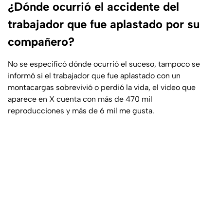
¿Dónde ocurrió el accidente del
trabajador que fue aplastado por su
compañero?
No se especificó dónde ocurrió el suceso, tampoco se
informó si el trabajador que fue aplastado con un
montacargas sobrevivió o perdió la vida, el video que
aparece en X cuenta con más de 470 mil
reproducciones y más de 6 mil me gusta.