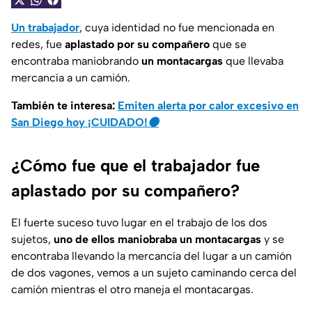
Un trabajador
, cuya identidad no fue mencionada en
redes, fue
aplastado por su compañero
que se
encontraba maniobrando
un montacargas
que llevaba
mercancía a un camión.
También te interesa:
Emiten alerta por calor excesivo en
San Diego hoy ¡CUIDADO!🟠
¿Cómo fue que el trabajador fue
aplastado por su compañero?
El fuerte suceso tuvo lugar en el trabajo de los dos
sujetos,
uno de ellos maniobraba un montacargas
y se
encontraba llevando la mercancía del lugar a un camión
de dos vagones, vemos a un sujeto caminando cerca del
camión mientras el otro maneja el montacargas.