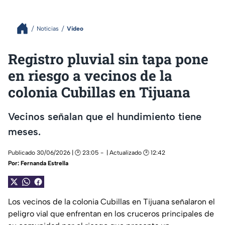
Noticias
Video
Registro pluvial sin tapa pone
en riesgo a vecinos de la
colonia Cubillas en Tijuana
Vecinos señalan que el hundimiento tiene
meses.
Publicado 30/06/2026 | 🕑 23:05
| Actualizado 🕑 12:42
Por:
Fernanda Estrella
Los vecinos de la colonia Cubillas en Tijuana señalaron el
peligro vial que enfrentan en los cruceros principales de