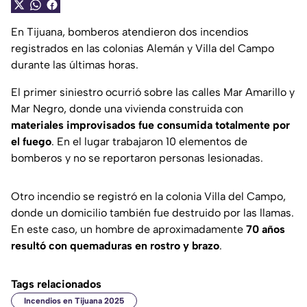
En Tijuana, bomberos atendieron dos incendios
registrados en las colonias Alemán y Villa del Campo
durante las últimas horas.
El primer siniestro ocurrió sobre las calles Mar Amarillo y
Mar Negro, donde una vivienda construida con
materiales improvisados fue consumida totalmente por
el fuego
. En el lugar trabajaron 10 elementos de
bomberos y no se reportaron personas lesionadas.
Otro incendio se registró en la colonia Villa del Campo,
donde un domicilio también fue destruido por las llamas.
En este caso, un hombre de aproximadamente
70 años
resultó con quemaduras en rostro y brazo
.
Tags relacionados
Incendios en Tijuana 2025