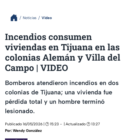
Noticias
Video
Incendios consumen
viviendas en Tijuana en las
colonias Alemán y Villa del
Campo | VIDEO
Bomberos atendieron incendios en dos
colonias de Tijuana; una vivienda fue
pérdida total y un hombre terminó
lesionado.
Publicado 16/05/2026 | 🕑 15:23
| Actualizado 🕑 13:27
Por:
Wendy González